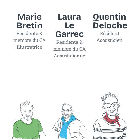
Marie
Laura
Quentin
Bretin
Le
Deloche
Garrec
Résidente &
Résident
membre du CA
Acousticien
Résidente &
Illustratrice
membre du CA
Acousticienne