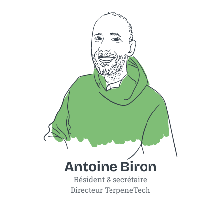
Antoine Biron
Résident & secrétaire
Directeur TerpeneTech