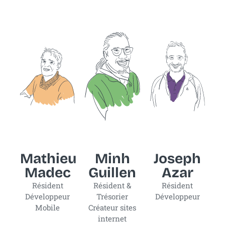
Mathieu
Minh
Joseph
Madec
Guillen
Azar
Résident
Résident &
Résident
Développeur
Trésorier
Développeur
Mobile
Créateur sites
internet