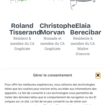
Roland
Christophe
Elaia
Tisserand
Morvan
Berecibar
Résident &
Nomade et
Résidente &
membre du CA
membre du CA
membre du CA
Graphiste
Graphiste
Maître
d’oeuvre
Gérer le consentement
Pour offrir les meilleures expériences, nous utilisons des technologies
telles que les cookies pour stocker et/ou accéder aux informations des
appareils. Le fait de consentir à ces technologies nous permettra de
traiter des données telles que le comportement de navigation ou les ID
uniques sur ce site. Le fait de ne pas consentir ou de retirer son