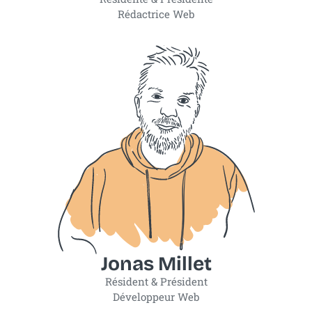
Rédactrice Web
Jonas Millet
Résident & Président
Développeur Web