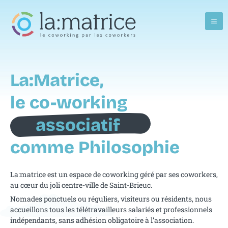
La:Matrice,
le co-working
associatif
comme Philosophie
La:matrice est un espace de coworking géré par ses coworkers,
au cœur du joli centre-ville de Saint-Brieuc.
Nomades ponctuels ou réguliers, visiteurs ou résidents, nous
accueillons tous les télétravailleurs salariés et professionnels
indépendants, sans adhésion obligatoire à l’association.