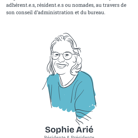
adhérent.e.s, résident.e.s ou nomades, au travers de
son conseil d’administration et du bureau.
Sophie Arié
Résidente & Présidente