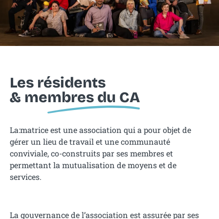
Les résidents
& me
mbres du CA
La:matrice est une association qui a pour objet de
gérer un lieu de travail et une communauté
conviviale, co-construits par ses membres et
permettant la mutualisation de moyens et de
services.
La gouvernance de l’association est assurée par ses