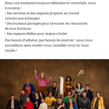
Dans une ambiance toujours détendue et conviviale, vous
trouverez :
• Des services et des espaces propices au travail
comme aux échanges.
• Des bureaux partagés pour favoriser les rencontres
de tous horizons
• Des espaces dédiés pour mieux s’isoler
Pas besoin d’adhérer, pas besoin de réserver : nous vous
accueillons sans rendez-vous, installez-vous où vous
voulez !