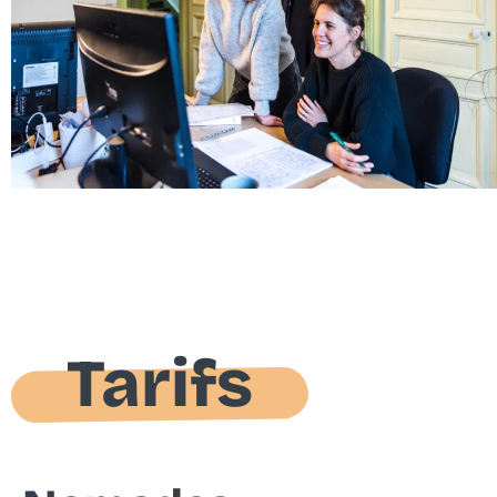
Tarifs