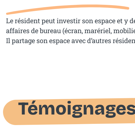
Le résident peut investir son espace et y 
affaires de bureau (écran, marériel, mobilie
Il partage son espace avec d’autres résid
Témoignage