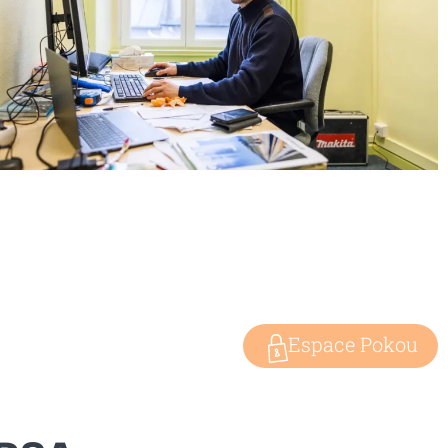
Espace Pokou