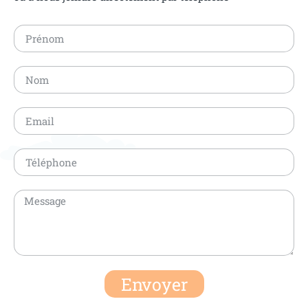
Envoyer