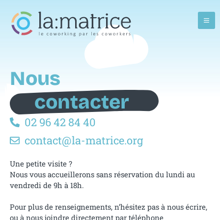
Nous
contacter
02 96 42 84 40
contact@la-matrice.org
Une petite visite ?
Nous vous accueillerons sans réservation du lundi au
vendredi de 9h à 18h.
Pour plus de renseignements, n’hésitez pas à nous écrire,
ou à nous joindre directement par téléphone