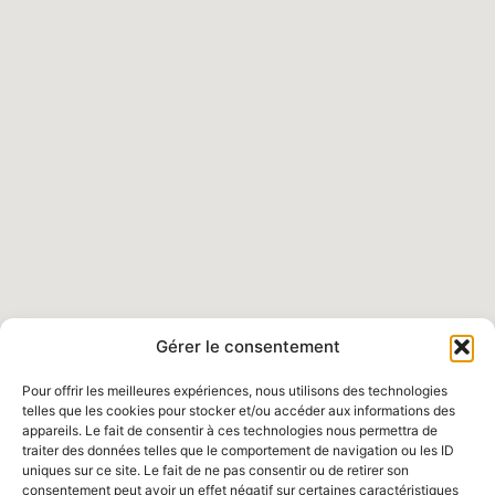
Gérer le consentement
Pour offrir les meilleures expériences, nous utilisons des technologies
telles que les cookies pour stocker et/ou accéder aux informations des
appareils. Le fait de consentir à ces technologies nous permettra de
traiter des données telles que le comportement de navigation ou les ID
uniques sur ce site. Le fait de ne pas consentir ou de retirer son
consentement peut avoir un effet négatif sur certaines caractéristiques