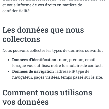
et vous informe de vos droits en matière de
confidentialité.
Les données que nous
collectons
Nous pouvons collecter les types de données suivants :
Données d’identification
: nom, prénom, email
lorsque vous utilisez notre formulaire de contact.
Données de navigation
: adresse IP, type de
navigateur, pages visitées, temps passé sur le site.
Comment nous utilisons
vos données