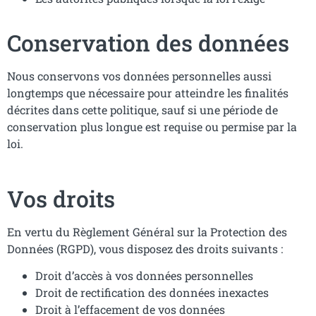
Conservation des données
Nous conservons vos données personnelles aussi
longtemps que nécessaire pour atteindre les finalités
décrites dans cette politique, sauf si une période de
conservation plus longue est requise ou permise par la
loi.
Vos droits
En vertu du Règlement Général sur la Protection des
Données (RGPD), vous disposez des droits suivants :
Droit d’accès à vos données personnelles
Droit de rectification des données inexactes
Droit à l’effacement de vos données