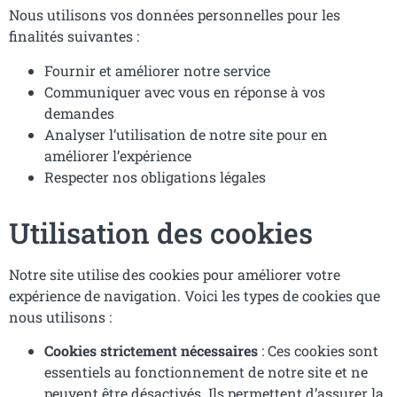
Nous utilisons vos données personnelles pour les
finalités suivantes :
Fournir et améliorer notre service
Communiquer avec vous en réponse à vos
demandes
Analyser l’utilisation de notre site pour en
améliorer l’expérience
Respecter nos obligations légales
Utilisation des cookies
Notre site utilise des cookies pour améliorer votre
expérience de navigation. Voici les types de cookies que
nous utilisons :
Cookies strictement nécessaires
: Ces cookies sont
essentiels au fonctionnement de notre site et ne
peuvent être désactivés. Ils permettent d’assurer la