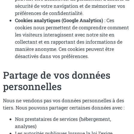
sécurité de votre navigation et de mémoriser vos
préférences de confidentialité.
Cookies analytiques (Google Analytics)
: Ces
cookies nous permettent de comprendre comment
les visiteurs interagissent avec notre site en
collectant et en rapportant des informations de
manière anonyme. Ces cookies peuvent être
désactivés dans vos préférences.
Partage de vos données
personnelles
Nous ne vendons pas vos données personnelles à des
tiers. Nous pouvons partager certaines données avec :
Nos prestataires de services (hébergement,
analyses)
Les autorités publiques lorsque la loi l’exige