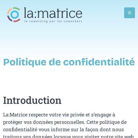
Politique de confidentialité
Introduction
La:Matrice respecte votre vie privée et s’engage à
protéger vos données personnelles. Cette politique de
confidentialité vous informe sur la façon dont nous
traitons vos données lorsque vous visitez notre site web