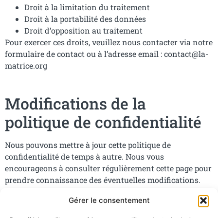
Droit à la limitation du traitement
Droit à la portabilité des données
Droit d’opposition au traitement
Pour exercer ces droits, veuillez nous contacter via notre
formulaire de contact ou à l’adresse email : contact@la-
matrice.org
Modifications de la
politique de confidentialité
Nous pouvons mettre à jour cette politique de
confidentialité de temps à autre. Nous vous
encourageons à consulter régulièrement cette page pour
prendre connaissance des éventuelles modifications.
Gérer le consentement